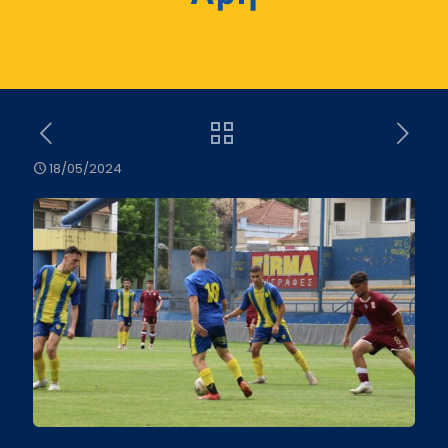
18/05/2024