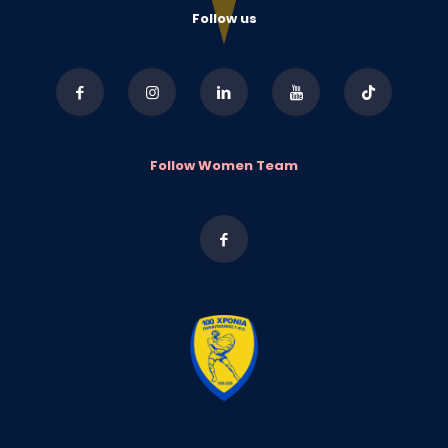
Follow us
Follow Women Team