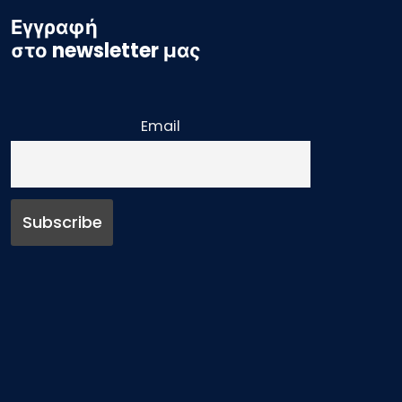
Εγγραφή
στο newsletter μας
Email