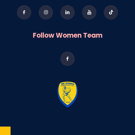
Follow Women Team