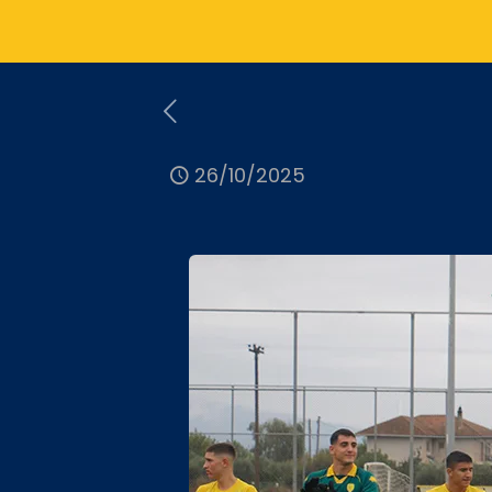
26/10/2025