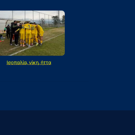
Ισοπαλία, νίκη, ήττα