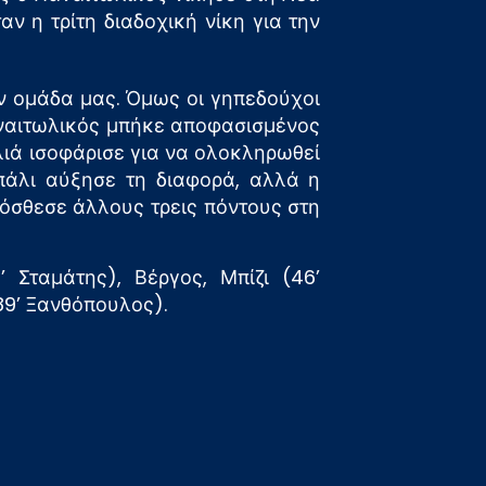
 η τρίτη διαδοχική νίκη για την
ν ομάδα μας. Όμως οι γηπεδούχοι
Παναιτωλικός μπήκε αποφασισμένος
αλιά ισοφάρισε για να ολοκληρωθεί
 πάλι αύξησε τη διαφορά, αλλά η
ρόσθεσε άλλους τρεις πόντους στη
 Σταμάτης), Βέργος, Μπίζι (46’
89’ Ξανθόπουλος).