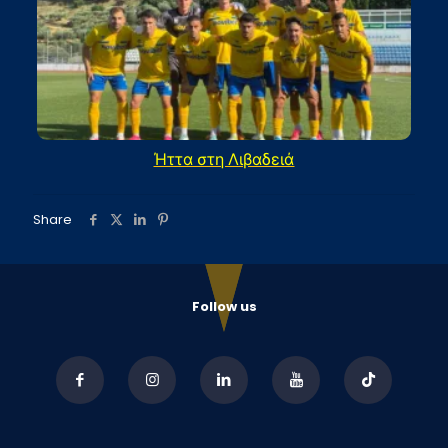
Ήττα στη Λιβαδειά
Share
Follow us