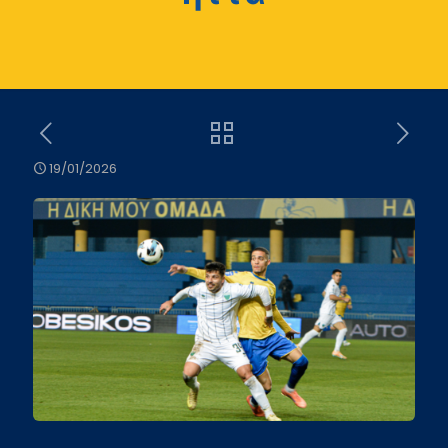
19/01/2026