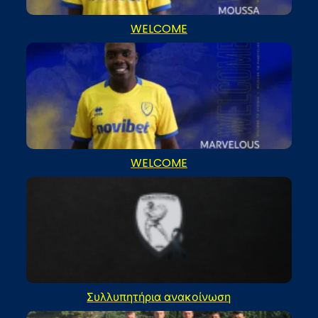
WELCOME
WELCOME
Συλλυπητήρια ανακοίνωση