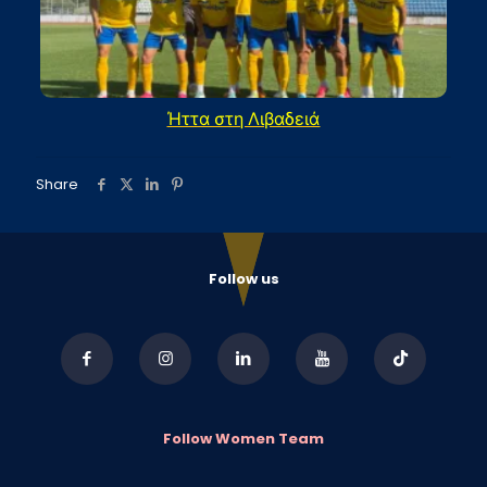
Ήττα στη Λιβαδειά
Share
Follow us
Follow Women Team