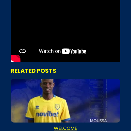
RELATED POSTS
WELCOME