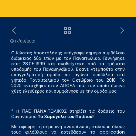
17/08/2021
Ο Κώστας Αποστολάκης υπέγραψε σήμερα συμβόλαιο
διάρκειας δύο ετών με τον Παναιτωλικό. Γεννήθηκε
στις 28.05.1999 και αναδείχτηκε από τα τμήματα
υποδομής του Παναθηναϊκού. Έκανε ντεμπούτο στην
επαγγελματική ομάδα σε αγώνα κυπέλλου στο
γήπεδο Παναιτωλικού τον Οκτώβριο του 2018. Το
2020 εντάχθηκε στον ΑΠΟΕΛ από τον οποίο έμεινε
χθες ελεύθερος και συμφώνησε με την ομάδα μας.
* H ΠΑΕ ΠΑΝΑΙΤΩΛΙΚΟΣ στηρίζει τις δράσεις του
Οργανισμού
Το Χαμόγελο του Παιδιού!
Με αφορμή τη σημερινή ανακοίνωση, καλούμε όλους
τους φιλάθλους να κατεβάσουν το application