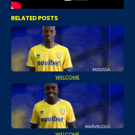
RELATED POSTS
WELCOME
WELCOME