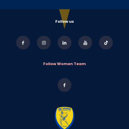
Follow us
Follow Women Team