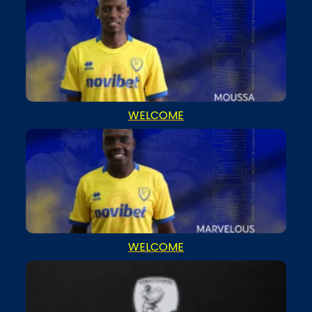
WELCOME
WELCOME