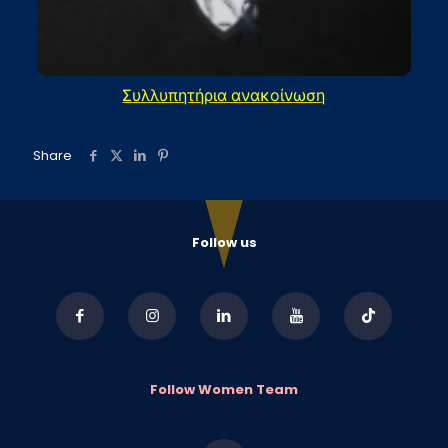
Συλλυπητήρια ανακοίνωση
Share
Follow us
Follow Women Team