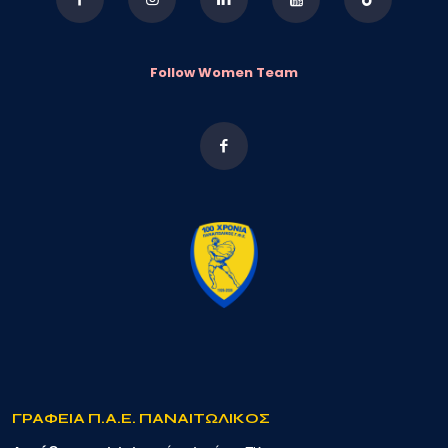
Follow Women Team
ΓΡΑΦΕΙΑ Π.Α.Ε. ΠΑΝΑΙΤΩΛΙΚΟΣ