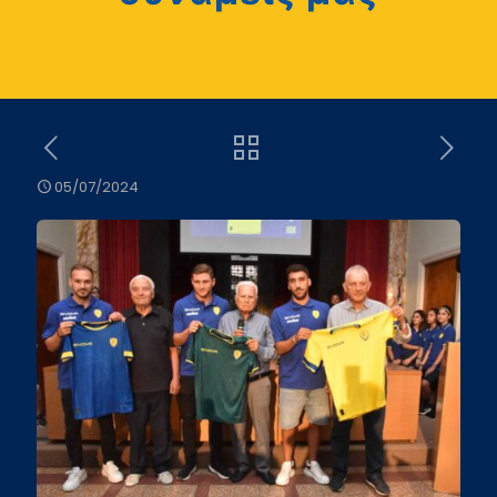
05/07/2024