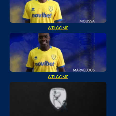
WELCOME
WELCOME