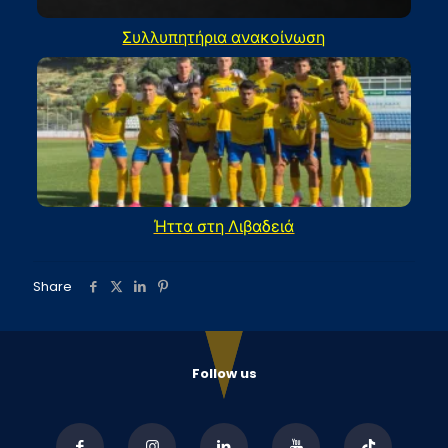
Συλλυπητήρια ανακοίνωση
Ήττα στη Λιβαδειά
Share
Follow us