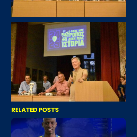
RELATED POSTS