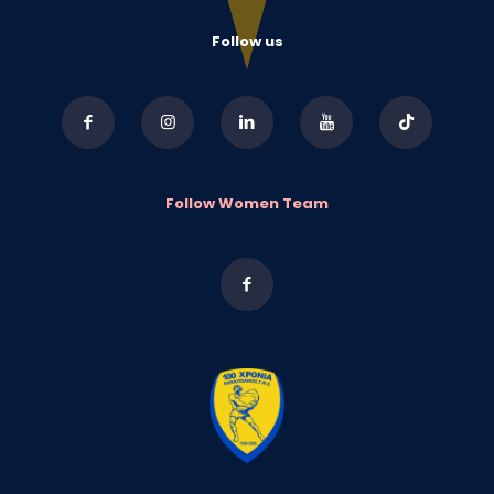
Follow us
Follow Women Team