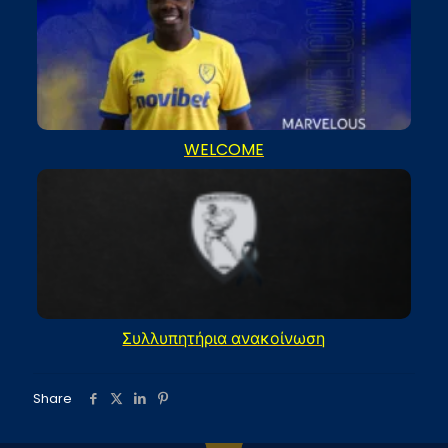
WELCOME
Συλλυπητήρια ανακοίνωση
Share