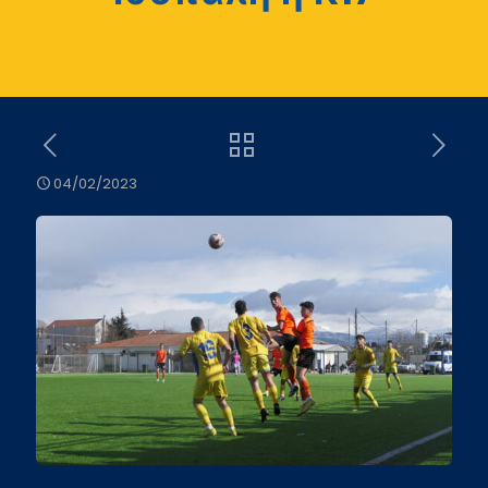
04/02/2023