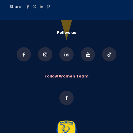
Share
Follow us
Follow Women Team