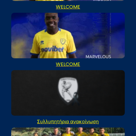
WELCOME
WELCOME
Συλλυπητήρια ανακοίνωση