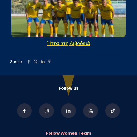
Ήττα στη Λιβαδειά
Share
Follow us
Follow Women Team