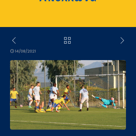
14/08/2021