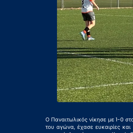
Ο Παναιτωλικός νίκησε με 1-0 στ
του αγώνα, έχασε ευκαιρίες και