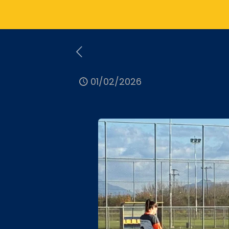
01/02/2026