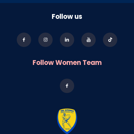
Follow us
Follow Women Team