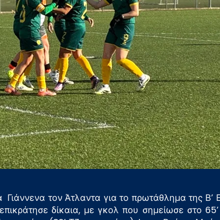
α Γιάννενα τον Άτλαντα για το πρωτάθλημα της Β’ Ε
 επικράτησε δίκαια, με γκολ που σημείωσε στο 65