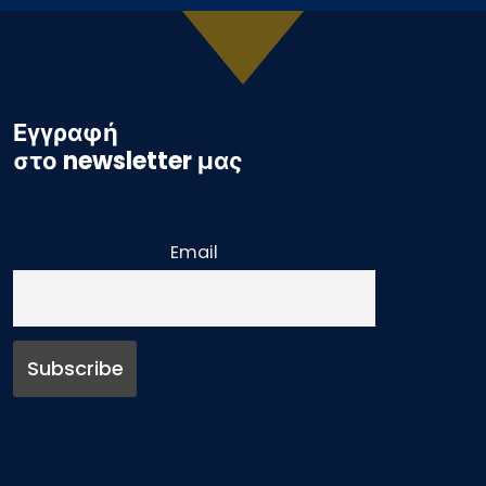
Εγγραφή
στο newsletter μας
Email