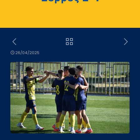
26/04/2025