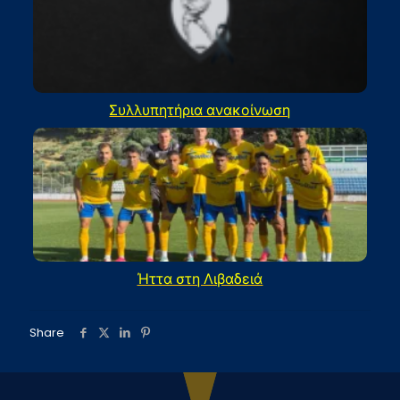
Συλλυπητήρια ανακοίνωση
Ήττα στη Λιβαδειά
Share