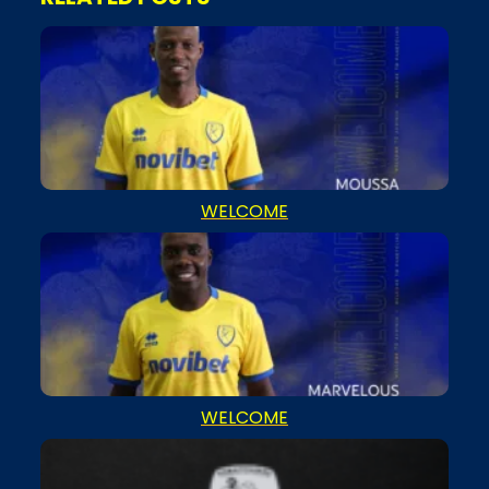
WELCOME
WELCOME