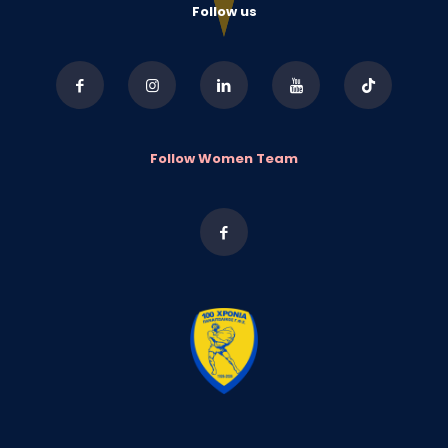
Follow us
Follow Women Team