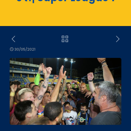
30/05/2021