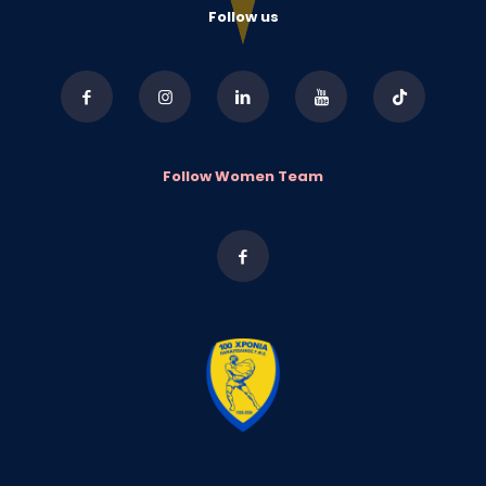
Follow us
Follow Women Team