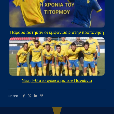
Παρουσιάστηκαν οι εμφανίσεις στην προπόνηση
Νίκη 1-0 στο φιλικό με τον Πανιώνιο
Share