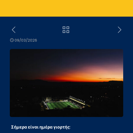
09/03/2026
Σήμερα είναι ημέρα γιορτής
: