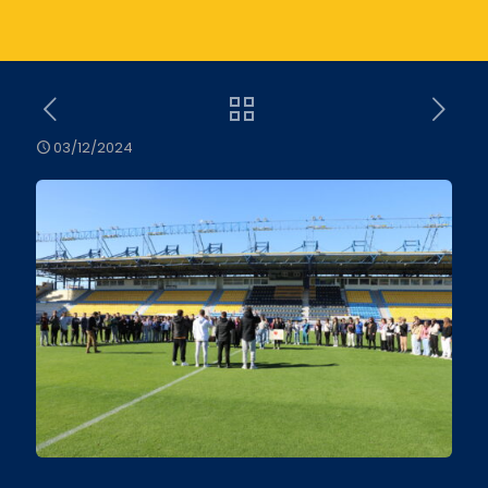
03/12/2024