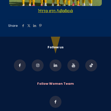
Ήττα στη Λιβαδειά
Share
Follow us
Follow Women Team