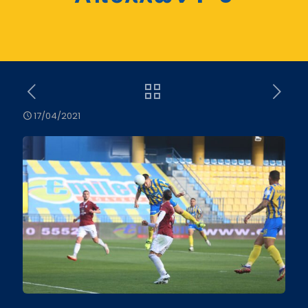
17/04/2021