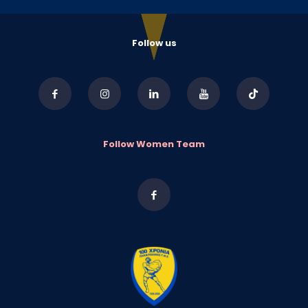
Follow us
Follow Women Team