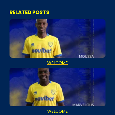
RELATED POSTS
WELCOME
WELCOME