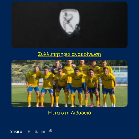
Συλλυπητήρια ανακοίνωση
Ήττα στη Λιβαδειά
Share