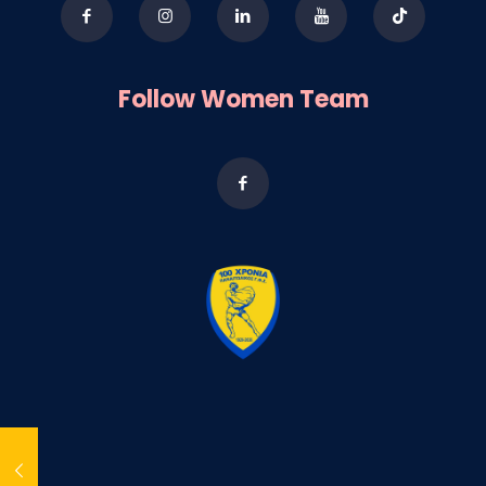
Follow Women Team