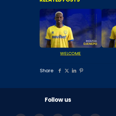
WELCOME
Share
Follow us