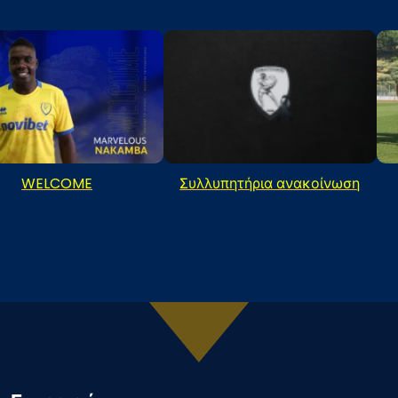
WELCOME
Συλλυπητήρια ανακοίνωση