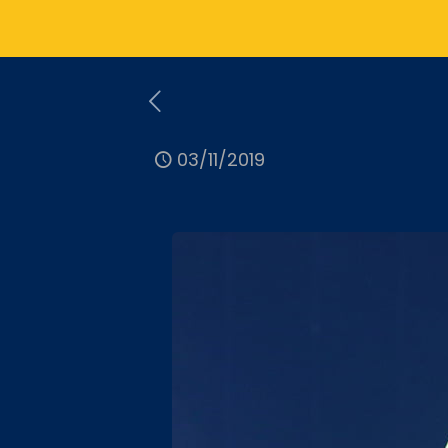
03/11/2019