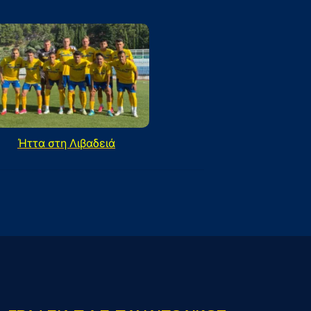
Ήττα στη Λιβαδειά