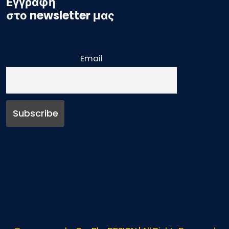
Εγγραφή
στο newsletter μας
Email