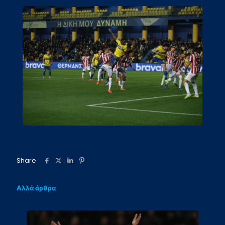
Share
Αλλά άρθρα