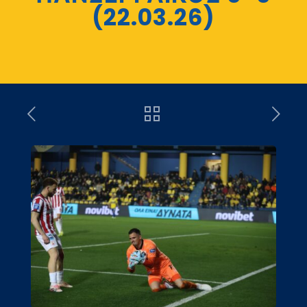
(22.03.26)