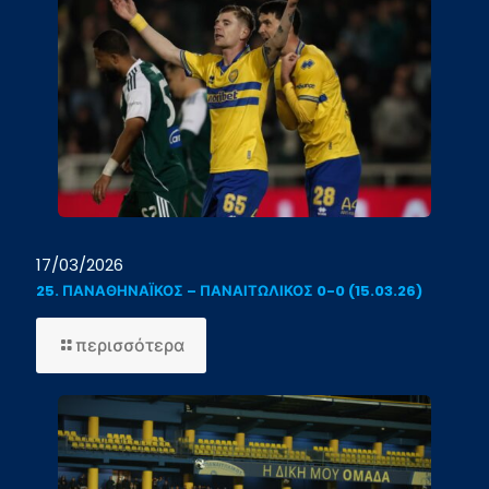
17/03/2026
25. ΠΑΝΑΘΗΝΑΪΚΟΣ – ΠΑΝΑΙΤΩΛΙΚΟΣ 0-0 (15.03.26)
-
περισσότερα
25.
ΠΑΝΑΘΗΝΑΪΚΟΣ
–
ΠΑΝΑΙΤΩΛΙΚΟΣ
0-
0