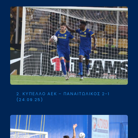
2. ΚΥΠΕΛΛΟ ΑΕΚ – ΠΑΝΑΙΤΩΛΙΚΟΣ 2-1
(24.09.25)