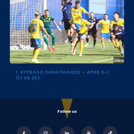
1. ΚΥΠΕΛΛΟ ΠΑΝΑΙΤΩΛΙΚΟΣ – ΑΡΗΣ 0-1
(17.09.25)
Follow us