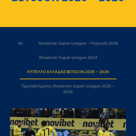
All
Stoiximan Super League – Playouts 2026
Stoiximan Super League 2024
ΚΥΠΕΛΛΟ ΕΛΛΑΔΑΣ BETSSON 2025 – 2026
Πρωταθλήματος Stoiximan Super League 2025 –
2026