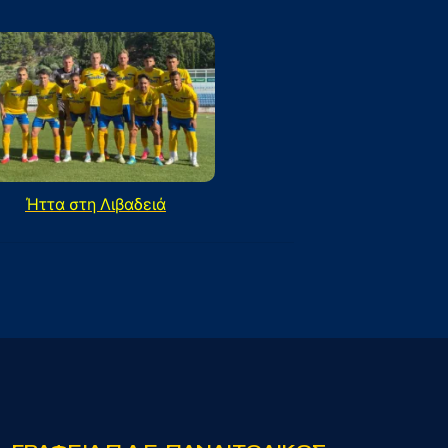
Ήττα στη Λιβαδειά