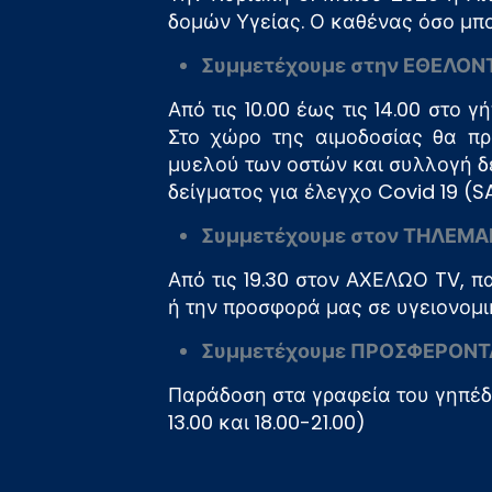
δομών Υγείας. Ο καθένας όσο μπορ
Συμμετέχουμε στην ΕΘΕΛΟΝ
Από τις 10.00 έως τις 14.00 στο
Στο χώρο της αιμοδοσίας θα πρ
μυελού των οστών και συλλογή δ
δείγματος για έλεγχο Covid 19 (
Συμμετέχουμε στον ΤΗΛΕΜΑ
Από τις 19.30 στον ΑΧΕΛΩΟ TV, 
ή την προσφορά μας σε υγειονομι
Συμμετέχουμε ΠΡΟΣΦΕΡΟΝΤΑ
Παράδοση στα γραφεία του γηπέδο
13.00 και 18.00-21.00)