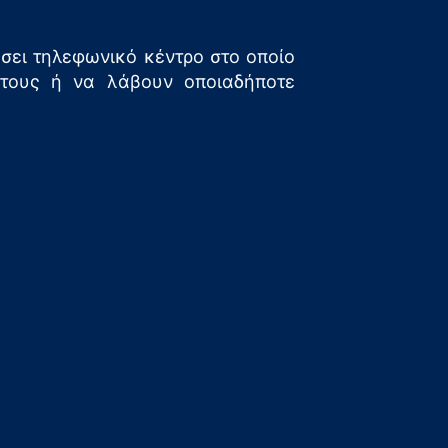
ήσει τηλεφωνικό κέντρο στο οποίο
 τους ή να λάβουν οποιαδήποτε