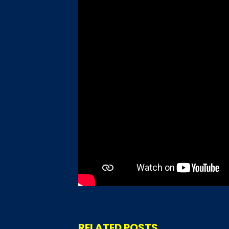
RELATED POSTS