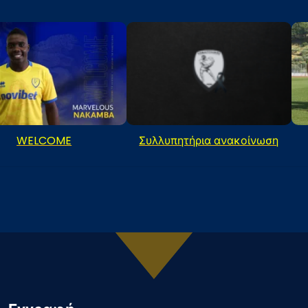
WELCOME
Συλλυπητήρια ανακοίνωση