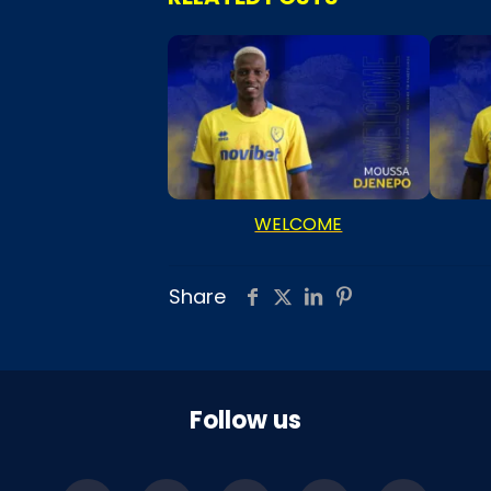
WELCOME
Share
Follow us