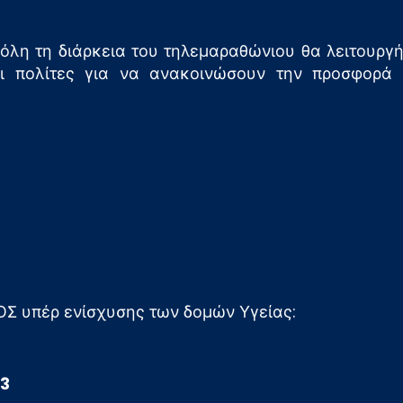
ε όλη τη διάρκεια του τηλεμαραθώνιου θα λειτουργ
ι πολίτες για να ανακοινώσουν την προσφορά
Σ υπέρ ενίσχυσης των δομών Υγείας:
3