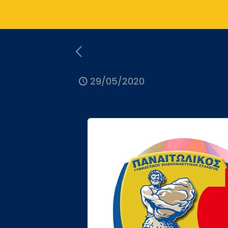
29/05/2020