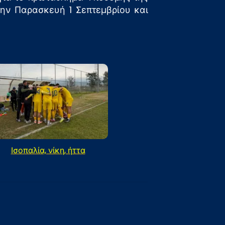
την Παρασκευή 1 Σεπτεμβρίου και
Ισοπαλία, νίκη, ήττα