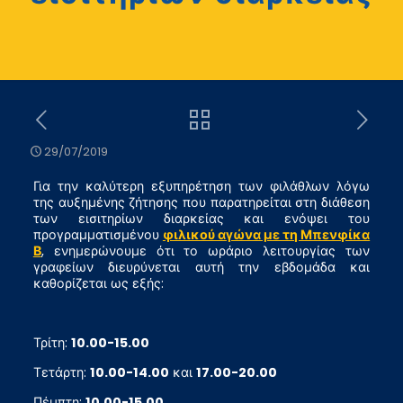
29/07/2019
Για την καλύτερη εξυπηρέτηση των φιλάθλων λόγω
της αυξημένης ζήτησης που παρατηρείται στη διάθεση
των εισιτηρίων διαρκείας και ενόψει του
προγραμματισμένου
φιλικού αγώνα με τη Μπενφίκα
Β
, ενημερώνουμε ότι το ωράριο λειτουργίας των
γραφείων διευρύνεται αυτή την εβδομάδα και
καθορίζεται ως εξής:
Τρίτη:
10.00-15.00
Τετάρτη:
10.00-14.00
και
17.00-20.00
Πέμπτη:
10.00-15.00