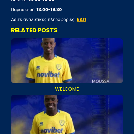
Παρασκευή:
13.00-19.30
Δείτε αναλυτικές πληροφορίες
ΕΔΩ
RELATED POSTS
WELCOME