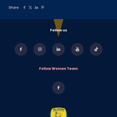
Share
Follow us
Follow Women Team