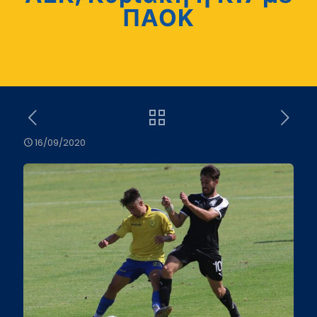
ΠΑΟΚ
16/09/2020