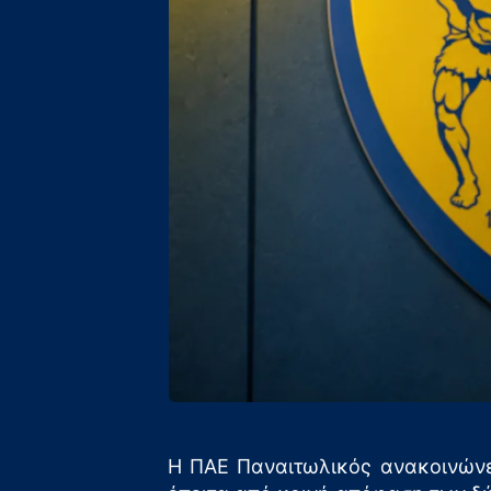
Η ΠΑΕ Παναιτωλικός ανακοινώνε