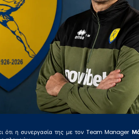
ι ότι η συνεργασία της με τον Team Manager
Μά