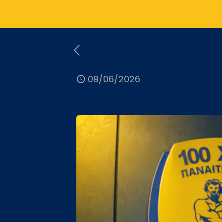
09/06/2026