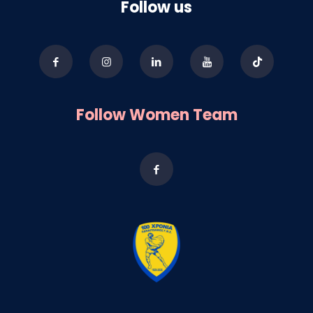
Follow us
Follow Women Team