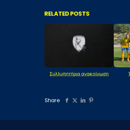
RELATED POSTS
Συλλυπητήρια ανακοίνωση
Share