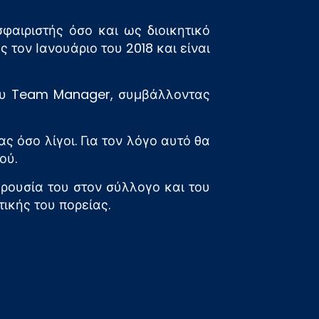
αιριστής όσο και ως διοικητικό
 τον Ιανουάριο του 2018 και είναι
 του Team Manager, συμβάλλοντας
ς όσο λίγοι. Για τον λόγο αυτό θα
ού.
ρουσία του στον σύλλογο και του
ικής του πορείας.