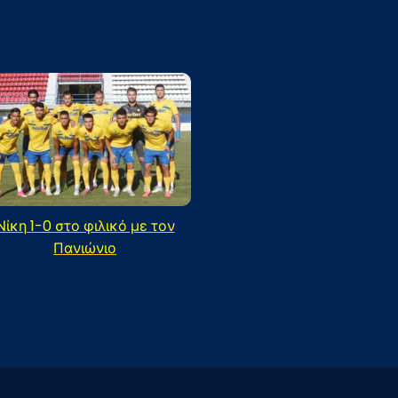
Νίκη 1-0 στο φιλικό με τον
Πανιώνιο