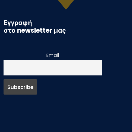
Εγγραφή
στο newsletter μας
Email