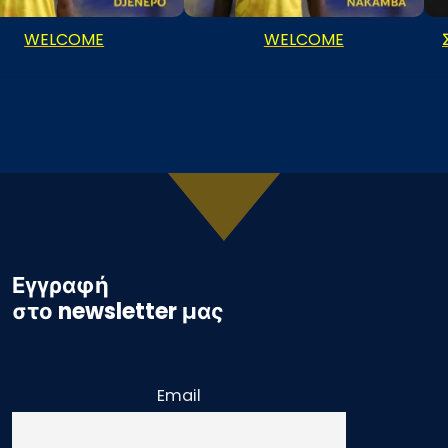
WELCOME
WELCOME
Εγγραφή
στο newsletter μας
Email