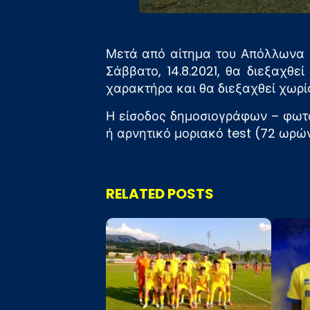
Μετά από αίτημα του Απόλλωνα Σ
Σάββατο, 14.8.2021, θα διεξαχθ
χαρακτήρα και θα διεξαχθεί χωρί
Η είσοδος δημοσιογράφων – φωτο
ή αρνητικό μοριακό test (72 ωρών)
RELATED POSTS