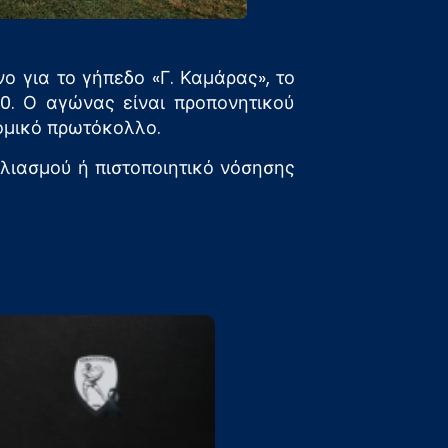
 για το γήπεδο «Γ. Καμάρας», το
00. Ο αγώνας είναι προπονητικού
ομικό πρωτόκολλο.
λιασμού ή πιστοποιητικό νόσησης