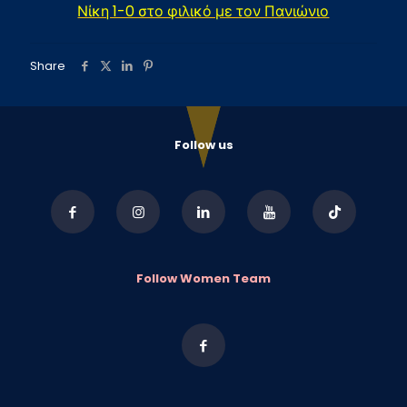
Νίκη 1-0 στο φιλικό με τον Πανιώνιο
Share
Follow us
Follow Women Team