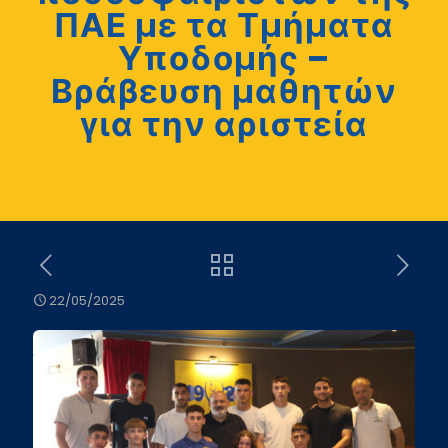
ΠΑΕ με τα Τμήματα
Υποδομής –
Βράβευση μαθητών
για την αριστεία
22/05/2025