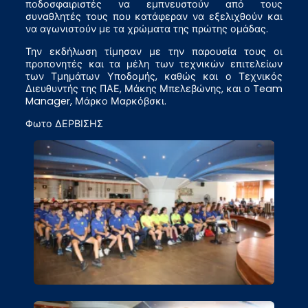
ποδοσφαιριστές να εμπνευστούν από τους
συναθλητές τους που κατάφεραν να εξελιχθούν και
να αγωνιστούν με τα χρώματα της πρώτης ομάδας.
Την εκδήλωση τίμησαν με την παρουσία τους οι
προπονητές και τα μέλη των τεχνικών επιτελείων
των Τμημάτων Υποδομής, καθώς και ο Τεχνικός
Διευθυντής της ΠΑΕ, Μάκης Μπελεβώνης, και ο Team
Manager, Μάρκο Μαρκόβσκι.
Φωτο ΔΕΡΒΙΣΗΣ