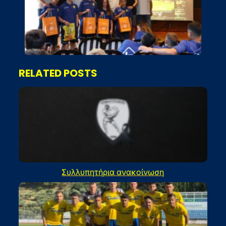
RELATED POSTS
Συλλυπητήρια ανακοίνωση