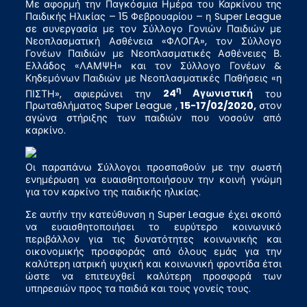
Με αφορμή την Παγκόσμια Ημέρα του Καρκίνου της
Παιδικής Ηλικίας – 15 Φεβρουαρίου – η Super League
σε συνεργασία με τον Σύλλογο Γονιών Παιδιών με
Νεοπλασματική Ασθένεια «ΦΛΟΓΑ», τον Σύλλογο
Γονέων Παιδιών με Νεοπλασματικές Ασθένειες Β.
Ελλάδος «ΛΑΜΨΗ» και τον Σύλλογο Γονέων &
Κηδεμόνων Παιδιών με Νεοπλασματικές Παθήσεις «η
η
ΠΙΣΤΗ», αφιερώνει την
24
Αγωνιστική
του
Πρωταθλήματος Super League ,
15-17/02/2020,
στον
αγώνα στήριξης των παιδιών που νοσούν από
καρκίνο.
Οι παραπάνω Σύλλογοι προσπαθούν με την σωστή
ενημέρωση να ευαισθητοποιήσουν την κοινή γνώμη
για τον καρκίνο της παιδικής ηλικίας.
Σε αυτήν την κατεύθυνση η Super League έχει σκοπό
να ευαισθητοποιήσει το ευρύτερο κοινωνικό
περιβάλλον για τις δυνατότητες κοινωνικής και
οικονομικής προσφοράς από όλους εμάς για την
καλύτερη ιατρική ψυχική και κοινωνική φροντίδα έτσι
ώστε να επιτευχθεί καλύτερη προσφορά των
υπηρεσιών προς τα παιδιά και τους γονείς τους.