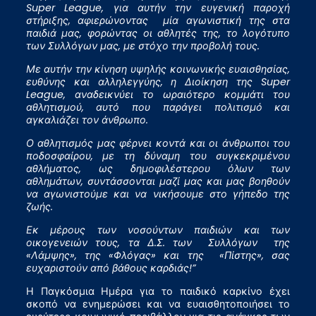
Super League, για αυτήν την ευγενική παροχή
στήριξης, αφιερώνοντας μία αγωνιστική της στα
παιδιά μας, φορώντας οι αθλητές της, το λογότυπο
των Συλλόγων μας, με στόχο την προβολή τους.
Με αυτήν την κίνηση υψηλής κοινωνικής ευαισθησίας,
ευθύνης και αλληλεγγύης, η Διοίκηση της Super
League, αναδεικνύει το ωραιότερο κομμάτι του
αθλητισμού, αυτό που παράγει πολιτισμό και
αγκαλιάζει τον άνθρωπο.
Ο αθλητισμός μας φέρνει κοντά και οι άνθρωποι του
ποδοσφαίρου, με τη δύναμη του συγκεκριμένου
αθλήματος, ως δημοφιλέστερου όλων των
αθλημάτων, συντάσσονται μαζί μας και μας βοηθούν
να αγωνιστούμε και να νικήσουμε στο γήπεδο της
ζωής.
Εκ μέρους των νοσούντων παιδιών και των
οικογενειών τους, τα Δ.Σ. των Συλλόγων της
«Λάμψης», της «Φλόγας» και της «Πίστης», σας
ευχαριστούν από βάθους καρδιάς!”
Η Παγκόσμια Ημέρα για το παιδικό καρκίνο έχει
σκοπό να ενημερώσει και να ευαισθητοποιήσει το