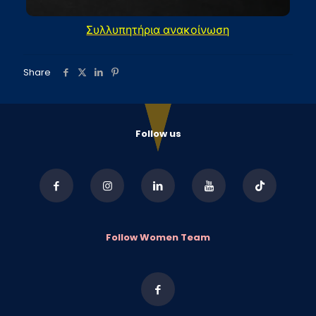
Συλλυπητήρια ανακοίνωση
Share
Follow us
Follow Women Team