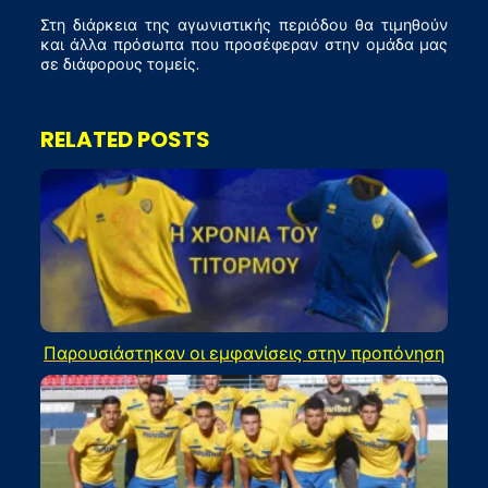
Στη διάρκεια της αγωνιστικής περιόδου θα τιμηθούν
και άλλα πρόσωπα που προσέφεραν στην ομάδα μας
σε διάφορους τομείς.
RELATED POSTS
Παρουσιάστηκαν οι εμφανίσεις στην προπόνηση