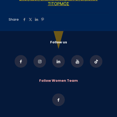
ΤΙΤΟΡΜΟΣ
Share
Follow us
Follow Women Team