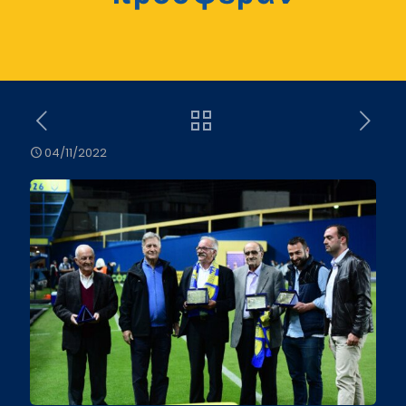
04/11/2022