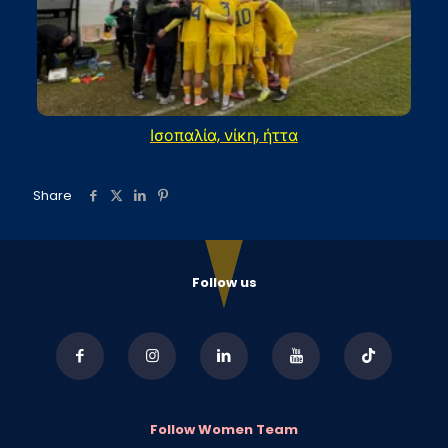
Ισοπαλία, νίκη, ήττα
Share
Follow us
Follow Women Team