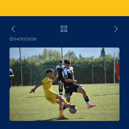
04/02/2026