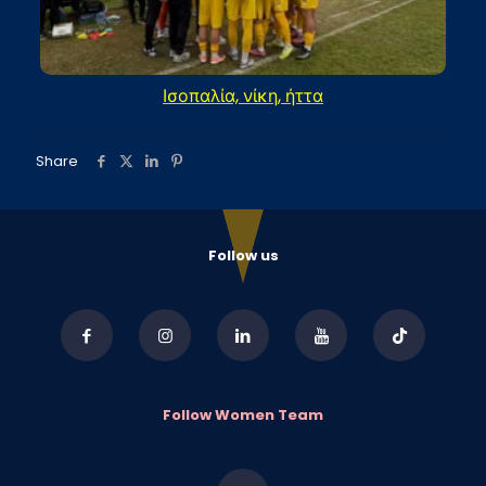
Ισοπαλία, νίκη, ήττα
Share
Follow us
Follow Women Team