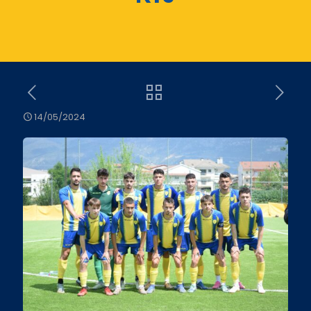
14/05/2024