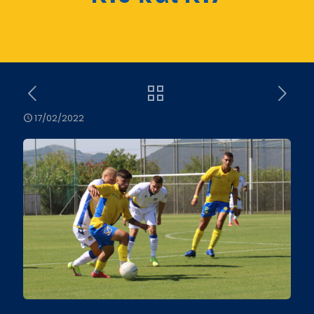
17/02/2022