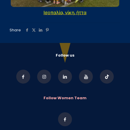
Ισοπαλία, νίκη, ήττα
Share
Follow us
Follow Women Team