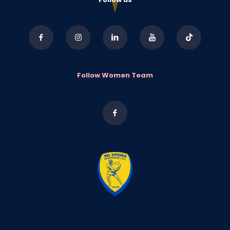
Follow Women Team