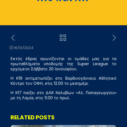
16/01/2024
Εκτός έδρας αγωνίζονται οι ομάδες μας για τα
πρωταθλήματα υποδομής της Super League το
ερχόμενο Σάββατο 20 Ιανουαρίου.
Η Κ19 αντιμετωπίζει στο Βαρδινογάννειο Αθλητικό
Κέντρο τον ΟΦΗ, στις 12.00 το μεσημέρι.
Η Κ17 παίζει στο ΔΑΚ Καλυβίων «Αλ. Παπαγεωργίου»
με τη Λαμία, στις 11.00 το πρωί.
RELATED POSTS