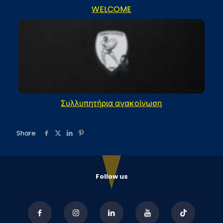
WELCOME
Συλλυπητήρια ανακοίνωση
Share
Follow us