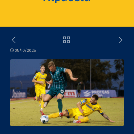
05/10/2025