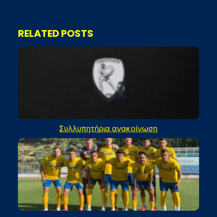
RELATED POSTS
Συλλυπητήρια ανακοίνωση