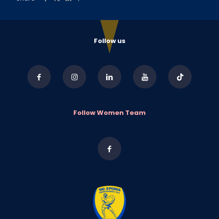
Follow us
Follow Women Team