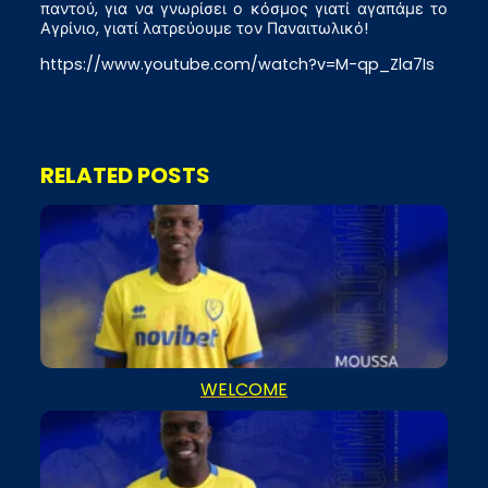
παντού, για να γνωρίσει ο κόσμος γιατί αγαπάμε το
Αγρίνιο, γιατί λατρεύουμε τον Παναιτωλικό!
https://www.youtube.com/watch?v=M-qp_Zla7Is
RELATED POSTS
WELCOME