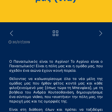
30/07/2019
Ο Παναιτωλικός είναι το Αγρίνιο! Το Αγρίνιο είναι ο
Παναιτωλικός! Είναι η πόλη μας και η ομάδα μας, που
σχεδόν ένα αιώνα έχουν κοινή πορεία.
Θέλοντας να καλωσορίσουμε όλα τα νέα μέλη της
ομάδας μας που ήρθαν φέτος κοντά μας και κάθε
φιλοξενούμενό μας (όπως τώρα τη Μπενφίκα), με τη
βοήθεια του Ανδρέα Κουτσοθανάση, δημιουργήσαμε
ένα σύντομο video, που «συστήνει» την πόλη μας, την
περιοχή μας και τις ομορφιές της.
Είναι στη διάθεση όλων και πρέπει να ταξιδέψει