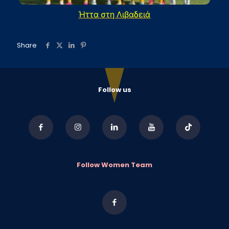
Ήττα στη Λιβαδειά
Share
Follow us
Follow Women Team