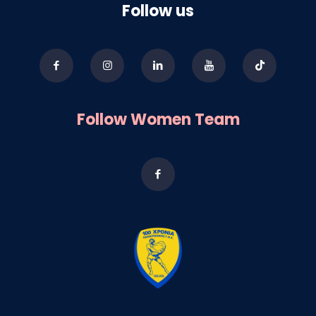
Follow us
Follow Women Team