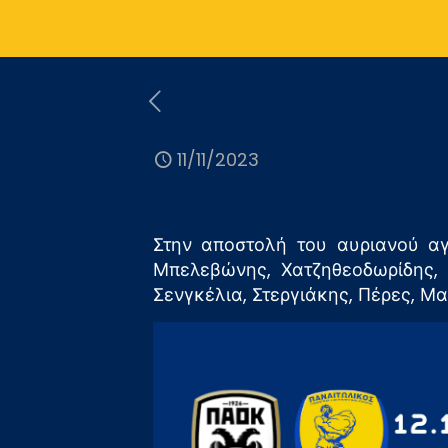
11/11/2023
Στην αποστολή του αυριανού αγ
Μπελεβώνης, Χατζηθεοδωρίδης, Γ
Σενγκέλια, Στεργιάκης, Πέρες, Μα