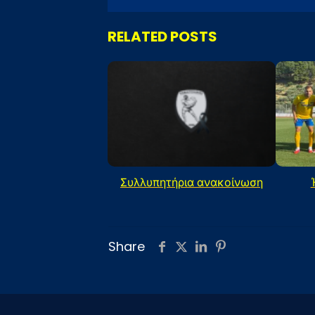
RELATED POSTS
Συλλυπητήρια ανακοίνωση
Share