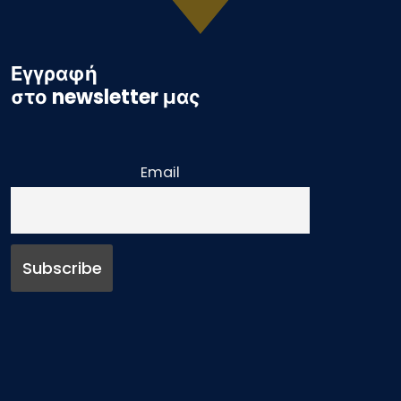
Εγγραφή
στο newsletter μας
Email