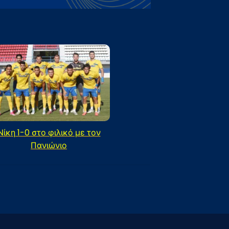
Νίκη 1-0 στο φιλικό με τον
Πανιώνιο