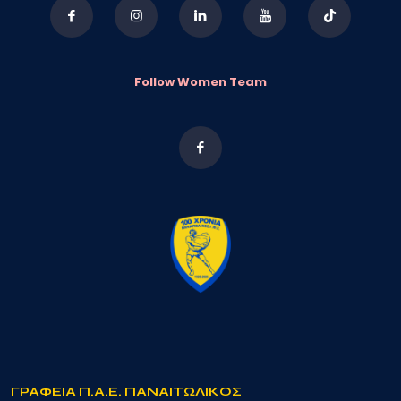
Follow Women Team
ΓΡΑΦΕΙΑ Π.Α.Ε. ΠΑΝΑΙΤΩΛΙΚΟΣ