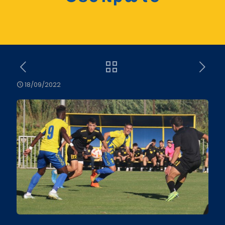
18/09/2022