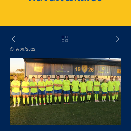
19/09/2022