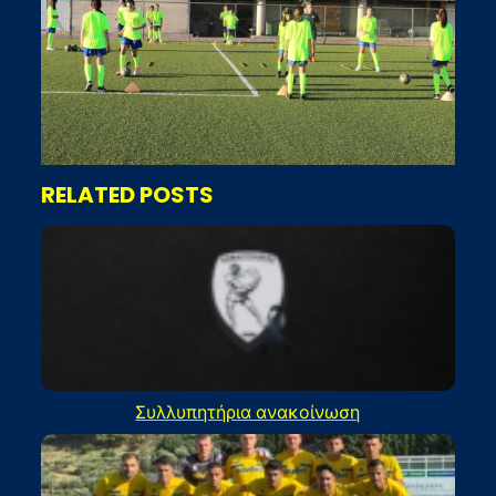
RELATED POSTS
Συλλυπητήρια ανακοίνωση