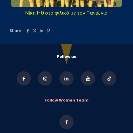
Νίκη 1-0 στο φιλικό με τον Πανιώνιο
Share
Follow us
Follow Women Team