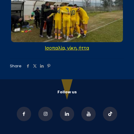
Ισοπαλία, νίκη, ήττα
Share
Follow us