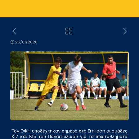
25/01/2026
Τον ΟΦΗ υποδέχτηκαν σήμερα στο Emileon οι ομάδες
Κ17 και Κ15 του Παναιτωλικού για τα πρωταθλήματα