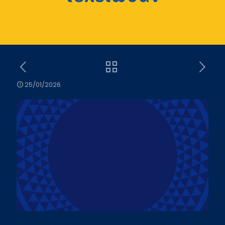
25/01/2026