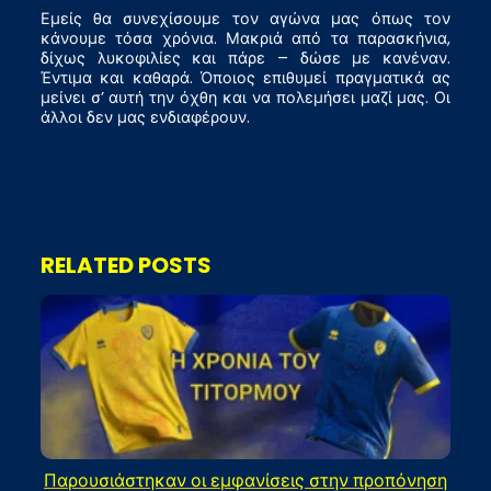
Εμείς θα συνεχίσουμε τον αγώνα μας όπως τον
κάνουμε τόσα χρόνια. Μακριά από τα παρασκήνια,
δίχως λυκοφιλίες και πάρε – δώσε με κανέναν.
Έντιμα και καθαρά. Όποιος επιθυμεί πραγματικά ας
μείνει σ’ αυτή την όχθη και να πολεμήσει μαζί μας. Οι
άλλοι δεν μας ενδιαφέρουν.
RELATED POSTS
Παρουσιάστηκαν οι εμφανίσεις στην προπόνηση