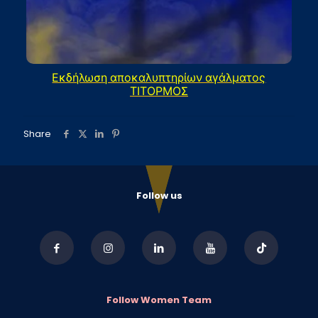
Εκδήλωση αποκαλυπτηρίων αγάλματος
ΤΙΤΟΡΜΟΣ
Share
Follow us
Follow Women Team