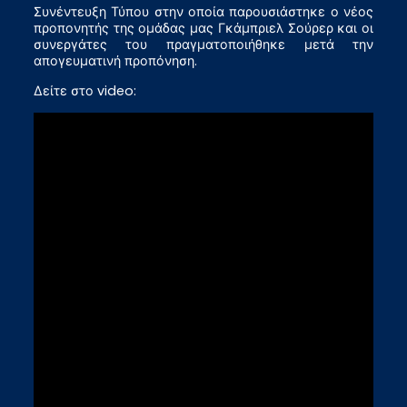
Συνέντευξη Τύπου στην οποία παρουσιάστηκε ο νέος
προπονητής της ομάδας μας Γκάμπριελ Σούρερ και οι
συνεργάτες του πραγματοποιήθηκε μετά την
απογευματινή προπόνηση.
Δείτε στο video: