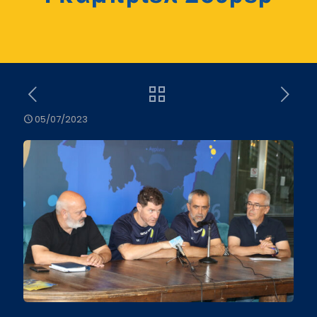
05/07/2023