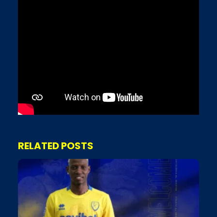
RELATED POSTS