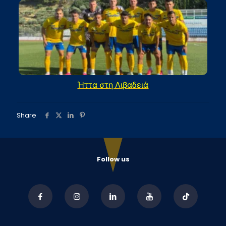
Ήττα στη Λιβαδειά
Share
Follow us