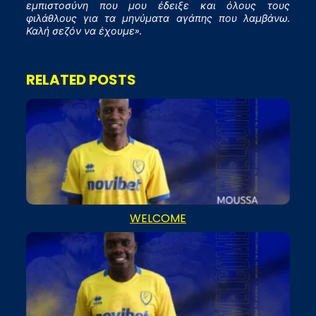
εμπιστοσύνη που μου έδειξε και όλους τους
φιλάθλους για τα μηνύματα αγάπης που λαμβάνω.
Καλή σεζόν να έχουμε».
RELATED POSTS
WELCOME