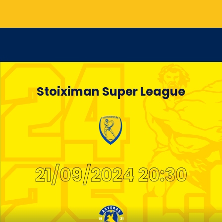
Stoiximan Super League
21/09/2024 20:30