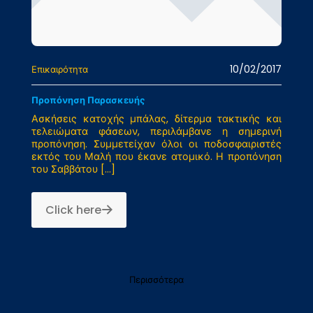
10/02/2017
Επικαιρότητα
Προπόνηση Παρασκευής
Ασκήσεις κατοχής μπάλας, δίτερμα τακτικής και
τελειώματα φάσεων, περιλάμβανε η σημερινή
προπόνηση. Συμμετείχαν όλοι οι ποδοσφαιριστές
εκτός του Μαλή που έκανε ατομικό. Η προπόνηση
του Σαββάτου
[…]
Click here
Περισσότερα