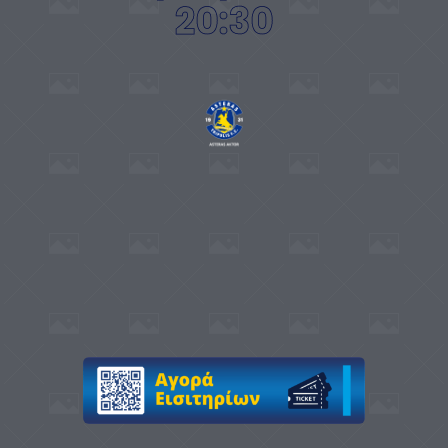
20:30