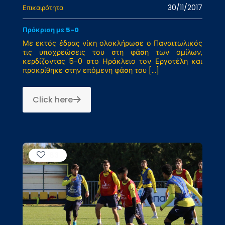
30/11/2017
Επικαιρότητα
Πρόκριση με 5-0
Με εκτός έδρας νίκη ολοκλήρωσε ο Παναιτωλικός
τις υποχρεώσεις του στη φάση των ομίλων,
κερδίζοντας 5-0 στο Ηράκλειο τον Εργοτέλη και
προκρίθηκε στην επόμενη φάση του
[…]
Click here
83