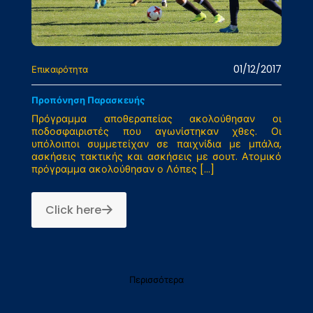
01/12/2017
Επικαιρότητα
Προπόνηση Παρασκευής
Πρόγραμμα αποθεραπείας ακολούθησαν οι
ποδοσφαιριστές που αγωνίστηκαν χθες. Οι
υπόλοιποι συμμετείχαν σε παιχνίδια με μπάλα,
ασκήσεις τακτικής και ασκήσεις με σουτ. Ατομικό
πρόγραμμα ακολούθησαν ο Λόπες
[…]
Click here
Περισσότερα