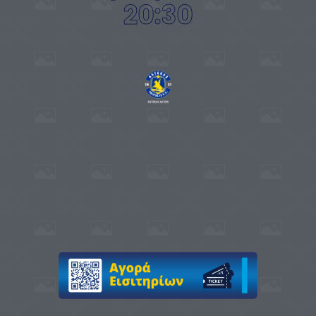
20:30