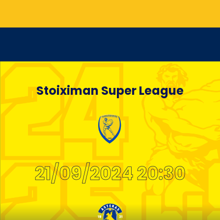
Stoiximan Super League
21/09/2024 20:30