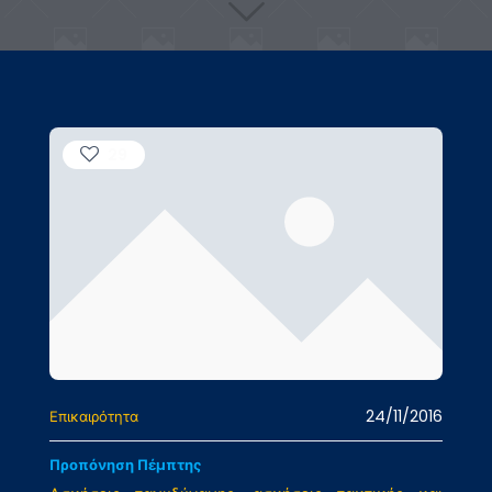
29
24/11/2016
Επικαιρότητα
Προπόνηση Πέμπτης