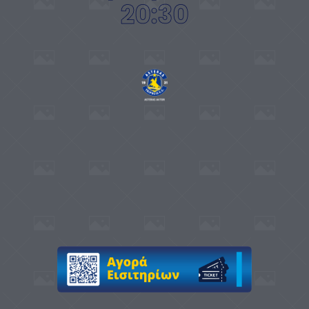
20:30