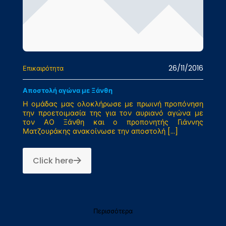
26/11/2016
Επικαιρότητα
Αποστολή αγώνα με Ξάνθη
Η ομάδας μας ολοκλήρωσε με πρωινή προπόνηση
την προετοιμασία της για τον αυριανό αγώνα με
τον ΑΟ Ξάνθη και ο προπονητής Γιάννης
Ματζουράκης ανακοίνωσε την αποστολή
[…]
Click here
Περισσότερα