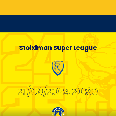
Stoiximan Super League
21/09/2024 20:30