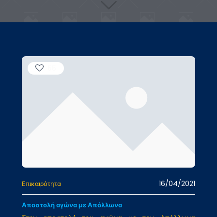
55
16/04/2021
Επικαιρότητα
Αποστολή αγώνα με Απόλλωνα