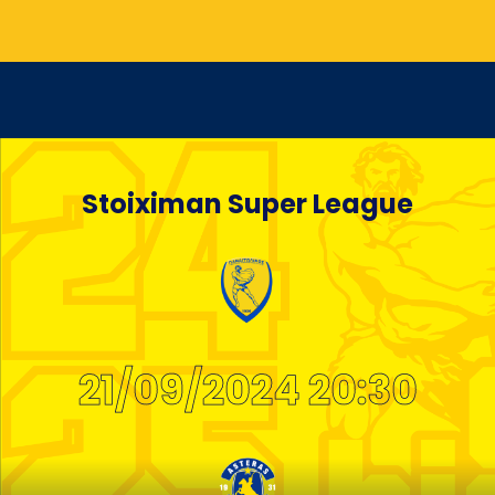
Stoiximan Super League
21/09/2024 20:30