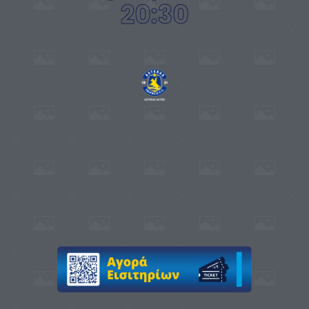
20:30