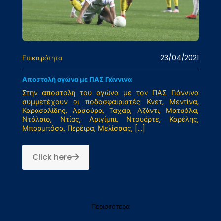
23/04/2021
Επικαιρότητα
Αποστολή αγώνα με ΠΑΣ Γιάννινα
Στην αποστολή του αγώνα με τον ΠΑΣ Γιάννινα
συμμετέχουν οι ποδοσφαιριστές: Κνετ, Μεντίνα,
Καρασαλίδης, Αρσούρα, Ταχάρ, Αζάντι, Ματσόλα,
Ντάλσιο, Ντίας, Αριγίμπι, Ντουάρτε, Καρέλης,
Μπαρμπόσα, Περέιρα, Μελίσσας,
[…]
Click here
Περισσότερα