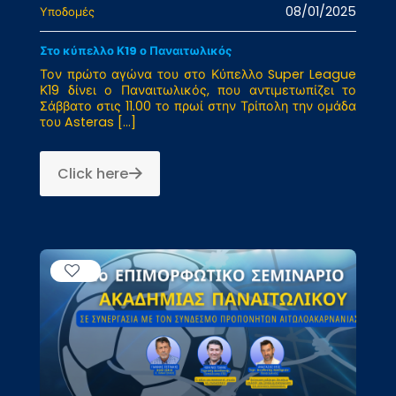
08/01/2025
Υποδομές
Στο κύπελλο Κ19 ο Παναιτωλικός
Τον πρώτο αγώνα του στο Κύπελλο Super League
Κ19 δίνει ο Παναιτωλικός, που αντιμετωπίζει το
Σάββατο στις 11.00 το πρωί στην Τρίπολη την ομάδα
του Asteras
[…]
Click here