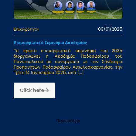
09/01/2025
Επικαιρότητα
Επιμορφωτικό Σεμινάριο Ακαδημίας
Το πρώτο επιμορφωτικό σεμινάριο του 2025
διοργανώνει η Ακαδημία Ποδοσφαίρου του
Παναιτωλικού σε συνεργασία με τον Σύνδεσμο
Προπονητών Ποδοσφαίρου Αιτωλοακαρνανίας, την
Τρίτη 14 Ιανουαρίου 2025, από
[…]
Click here
Περισσότερα