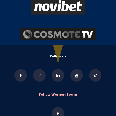
Follow us
Follow Women Team