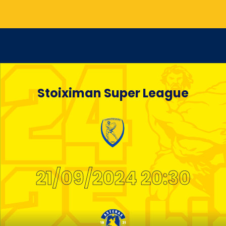
Stoiximan Super League
21/09/2024 20:30