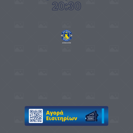
20:30