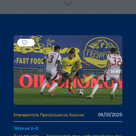
06/01/2025
Επικαιρότητα
Προηγούμενος Αγώνας
Ήττα με 2-0