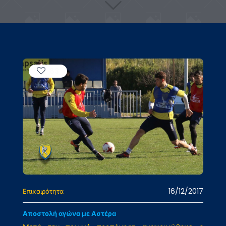
83
16/12/2017
Επικαιρότητα
Αποστολή αγώνα με Αστέρα