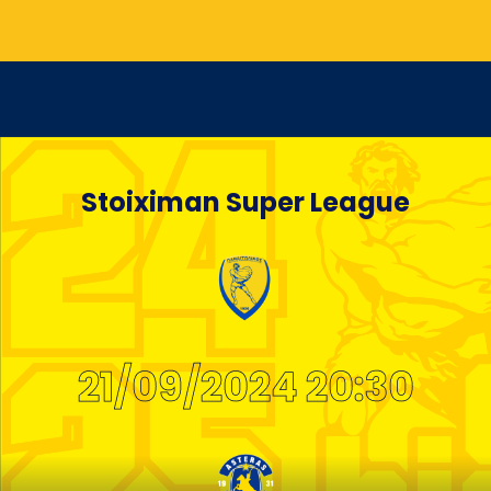
Stoiximan Super League
21/09/2024 20:30