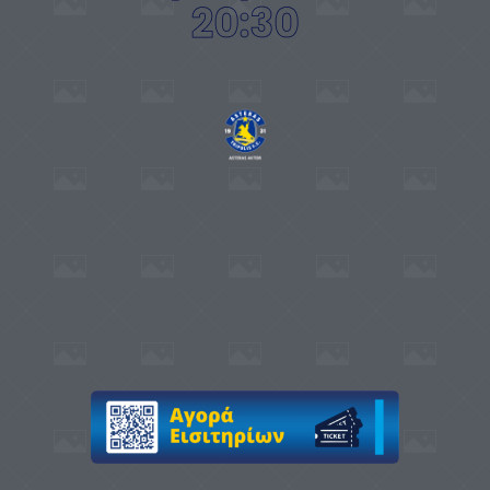
20:30