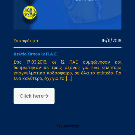
15/11/2016
Επικαιρότητα
Δελτίο Τύπου 12 Π.Α.Ε.
Στις 17.03.2016, οι 12 ΠΑΕ συμφώνησαν και
δεσμεύτηκαν σε τρεις άξονες για ένα καλύτερο
επαγγελματικό ποδόσφαιρο, σε όλα τα επίπεδα. Για
ένα καλύτερο, όχι για το
[…]
Click here
Περισσότερα