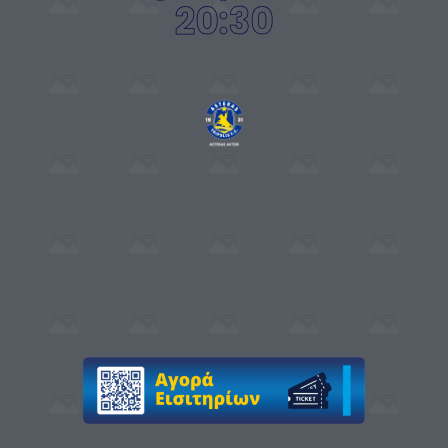
20:30