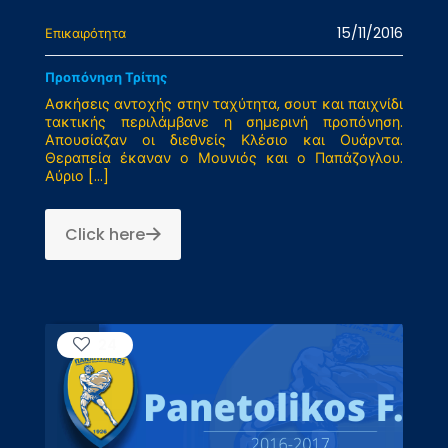
15/11/2016
Επικαιρότητα
Προπόνηση Τρίτης
Ασκήσεις αντοχής στην ταχύτητα, σουτ και παιχνίδι
τακτικής περιλάμβανε η σημερινή προπόνηση.
Απουσίαζαν οι διεθνείς Κλέσιο και Ουάρντα.
Θεραπεία έκαναν ο Μουνιός και ο Παπάζογλου.
Αύριο
[…]
Click here
24