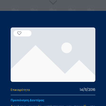
49
14/11/2016
Επικαιρότητα
Προπόνηση Δευτέρας