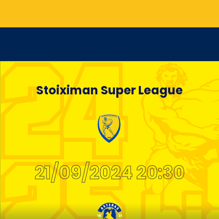
Stoiximan Super League
21/09/2024 20:30